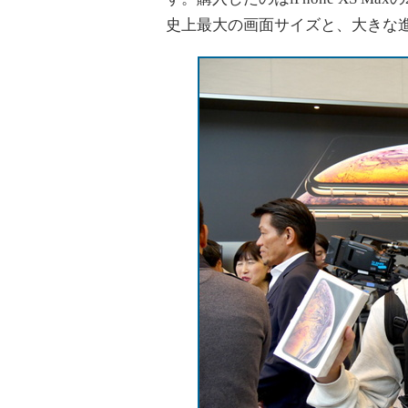
史上最大の画面サイズと、大きな進化