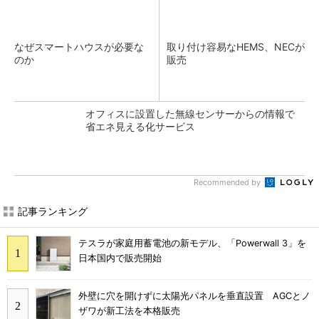
なぜスマートハウスが必要な
取り付け容易なHEMS、NECが
のか
販売
オフィスに設置した無線センサーからの情報で
省エネ見える化サービス
Recommended by
記事ランキング
テスラが家庭用蓄電池の新モデル、「Powerwall 3」を
日本国内で販売開始
外壁に穴を開けずに太陽光パネルを垂直設置 AGCとノ
ザワが新工法を本格販売