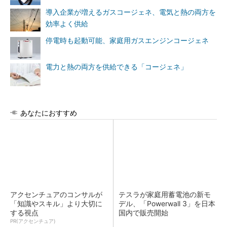
導入企業が増えるガスコージェネ、電気と熱の両方を
効率よく供給
停電時も起動可能、家庭用ガスエンジンコージェネ
電力と熱の両方を供給できる「コージェネ」
あなたにおすすめ
アクセンチュアのコンサルが
テスラが家庭用蓄電池の新モ
「知識やスキル」より大切に
デル、「Powerwall 3」を日本
する視点
国内で販売開始
PR(アクセンチュア)