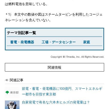
は燃料電池を意味している。
＊1） 本文中の数値や図はスチームタービンを利用したコージェ
ネレーションを含んでいない。
テーマ別記事一覧
蓄電・発電機器
工場・データセンター
家庭
Copyright © ITmedia, Inc. All Rights Reserved.
関連情報
関連記事
節電・蓄電・発電機器に100億円、スマートエネルギ
ー都市を目指す東京都
自家発電で有名な六本木ヒルズの発電量は？