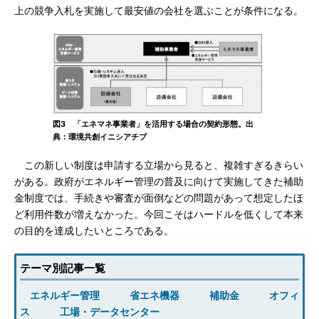
上の競争入札を実施して最安値の会社を選ぶことが条件になる。
図3 「エネマネ事業者」を活用する場合の契約形態。出
典：環境共創イニシアチブ
この新しい制度は申請する立場から見ると、複雑すぎるきらい
がある。政府がエネルギー管理の普及に向けて実施してきた補助
金制度では、手続きや審査が面倒などの問題があって想定したほ
ど利用件数が増えなかった。今回こそはハードルを低くして本来
の目的を達成したいところである。
テーマ別記事一覧
エネルギー管理
省エネ機器
補助金
オフィ
ス
工場・データセンター