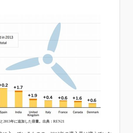
2013年に追加した容量。出典：REN21