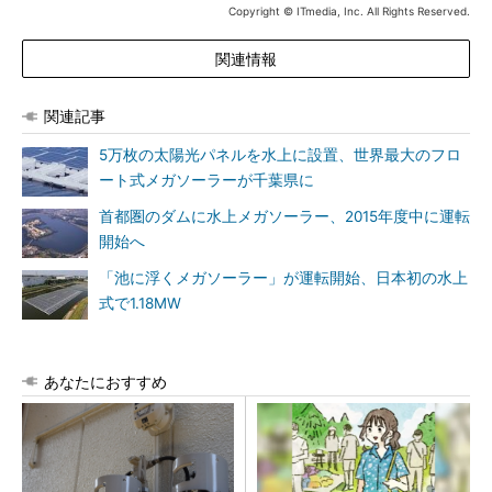
Copyright © ITmedia, Inc. All Rights Reserved.
関連情報
関連記事
5万枚の太陽光パネルを水上に設置、世界最大のフロ
ート式メガソーラーが千葉県に
首都圏のダムに水上メガソーラー、2015年度中に運転
開始へ
「池に浮くメガソーラー」が運転開始、日本初の水上
式で1.18MW
あなたにおすすめ