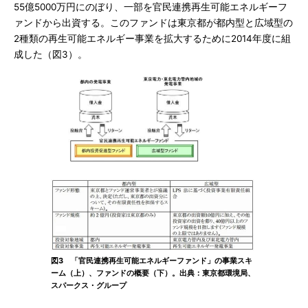
55億5000万円にのぼり、一部を官民連携再生可能エネルギーフ
ァンドから出資する。このファンドは東京都が都内型と広域型の
2種類の再生可能エネルギー事業を拡大するために2014年度に組
成した（図3）。
図3 「官民連携再生可能エネルギーファンド」の事業スキ
ーム（上）、ファンドの概要（下）。出典：東京都環境局、
スパークス・グループ