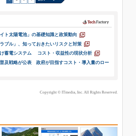
イト太陽電池」の基礎知識と政策動向
ラブル」、知っておきたいリスクと対策
向け蓄電システム コスト・収益性の現状分析
普及戦略が公表 政府が目指すコスト・導入量のロー
Copyright © ITmedia, Inc. All Rights Reserved.