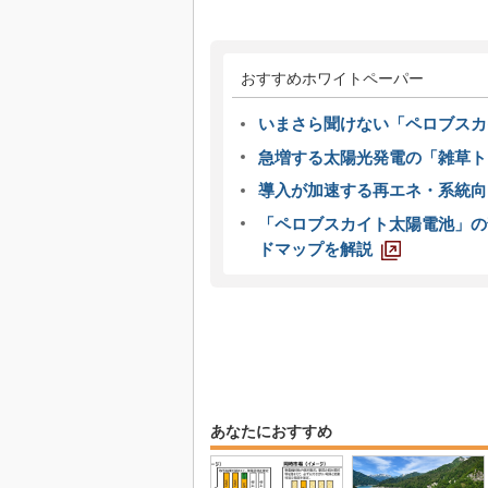
おすすめホワイトペーパー
いまさら聞けない「ペロブスカ
急増する太陽光発電の「雑草ト
導入が加速する再エネ・系統
「ペロブスカイト太陽電池」の
ドマップを解説
あなたにおすすめ