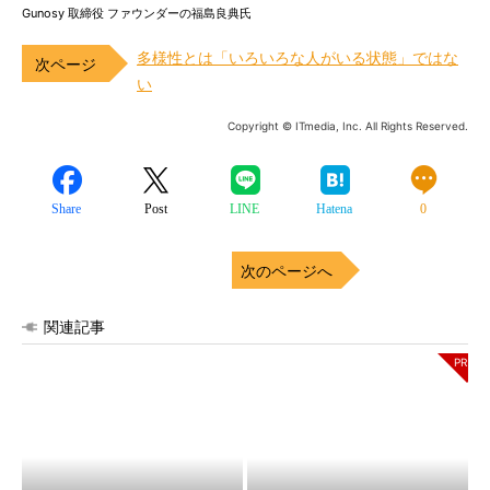
Gunosy 取締役 ファウンダーの福島良典氏
多様性とは「いろいろな人がいる状態」ではな
い
Copyright © ITmedia, Inc. All Rights Reserved.
Share
Post
LINE
Hatena
0
次のページへ
関連記事