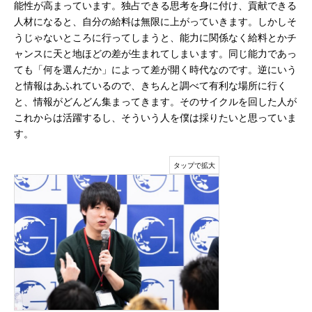
能性が高まっています。独占できる思考を身に付け、貢献できる
人材になると、自分の給料は無限に上がっていきます。しかしそ
うじゃないところに行ってしまうと、能力に関係なく給料とかチ
ャンスに天と地ほどの差が生まれてしまいます。同じ能力であっ
ても「何を選んだか」によって差が開く時代なのです。逆にいう
と情報はあふれているので、きちんと調べて有利な場所に行く
と、情報がどんどん集まってきます。そのサイクルを回した人が
これからは活躍するし、そういう人を僕は採りたいと思っていま
す。