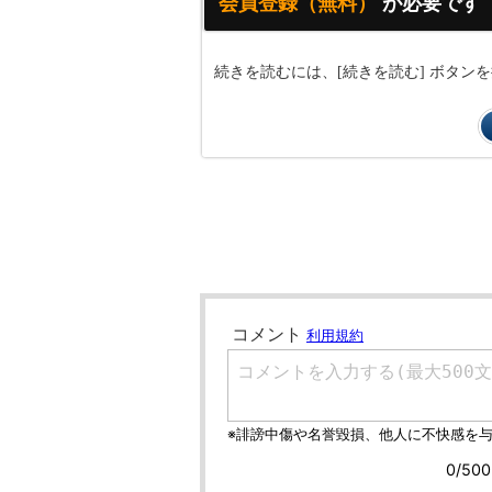
会員登録（無料）
が必要です
続きを読むには、[続きを読む] ボタ