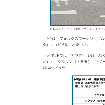
自動車のイメージ（提供：ゲッティイメー
4位は「フォルクスワーゲン（ゴルフ
タ）」（10.6％）と続いた。
6位以下では「アウディ（A1／A3
ど）」「クラウン（トヨタ）」「ノー
顔ぶれだった。