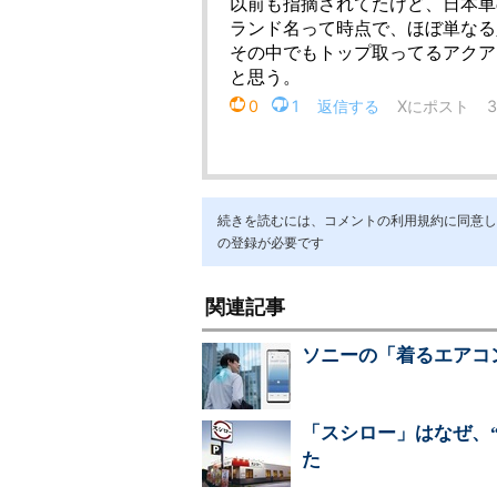
続きを読むには、コメントの利用規約に同意し「ア
の登録が必要です
関連記事
ソニーの「着るエアコ
「スシロー」はなぜ、
た