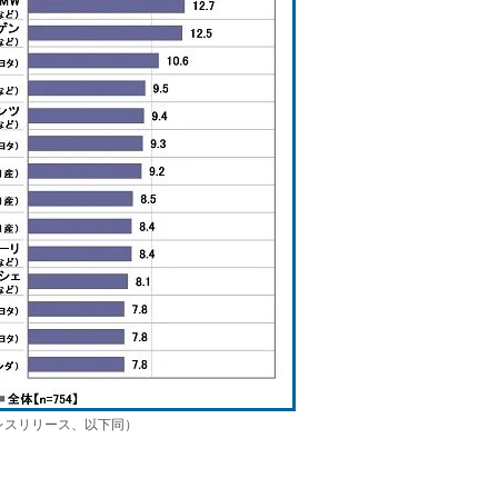
レスリリース、以下同）