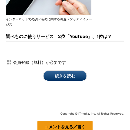
インターネットでの調べものに関する調査（ゲッティイメー
ジズ）
調べものに使うサービス 2位「YouTube」、1位は？
会員登録（無料）が必要です
続きを読む
Copyright © ITmedia, Inc. All Rights Reserved.
コメントを見る／書く