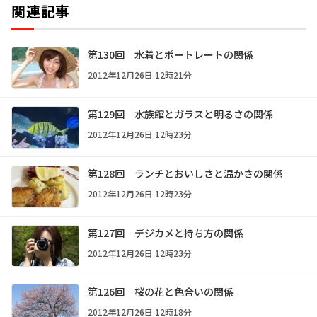
関連記事
第130回 水着とポートレートの関係
2012年12月26日 12時21分
第129回 水族館とガラスと明るさの関係
2012年12月26日 12時23分
第128回 ランチとおいしさと温かさの関係
2012年12月26日 12時23分
第127回 デジカメと持ち方の関係
2012年12月26日 12時23分
第126回 桜の花と色合いの関係
2012年12月26日 12時18分