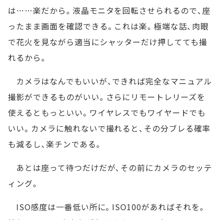
は……楽だから。液晶モニタを回転させられるので、座
ったまま画面を確認できる。これは楽。極端な話、肉眼
で花火を見ながら適当にシャッターだけ押してても撮
れるから。
カメラはなんでもいいが、できれば完全なマニュアル
撮影ができるものがいい。さらにリモートレリーズを
使えるともっといい。ワイヤレスでもワイヤードでも
いい。カメラに触れないで撮れると、その分ブレる確率
も減るし、楽チンである。
あとは座って待つだけだが、その前にカメラのセッテ
ィング。
ISO感度は一番低い所に。ISO100があればそれを。