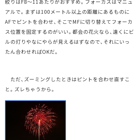
絞りはF8～11あたりがおすすめ。フォーカスはマニュ
アルで。まずは100メートル以上の距離にあるものに
AFでピントを合わせ、そこでMFに切り替えてフォーカ
ス位置を固定するのがいい。都会の花火なら、遠くにビ
ルの灯りやなにやらが見えるはずなので、それにいっ
たん合わせればOKだ。
ただ、ズーミングしたときはピントを合わせ直すこ
と。ズレちゃうから。