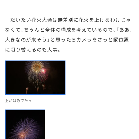
だいたい花火大会は無差別に花火を上げるわけじゃ
なくて、ちゃんと全体の構成を考えているので、「ああ、
大きなのが来そう」と思ったらカメラをさっと縦位置
に切り替えるのも大事。
上がはみでたっ