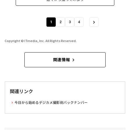
1
2
3
4
Copyright © ITmedia, Inc. All Rights Reserved.
関連情報
関連リンク
今日から始めるデジカメ撮影術バックナンバー