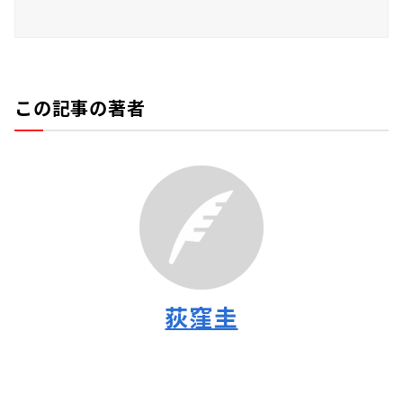
この記事の著者
荻窪圭