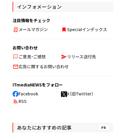
インフォメーション
注目情報をチェック
メールマガジン
Specialインデックス
お問い合わせ
ご意見・ご感想
リリース送付先
広告に関するお問い合わせ
ITmediaNEWSをフォロー
Facebook
X（旧Twitter）
RSS
あなたにおすすめの記事
PR