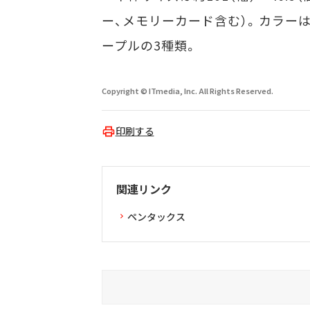
ー、メモリーカード含む）。カラー
ープルの3種類。
Copyright © ITmedia, Inc. All Rights Reserved.
印刷する
関連リンク
ペンタックス