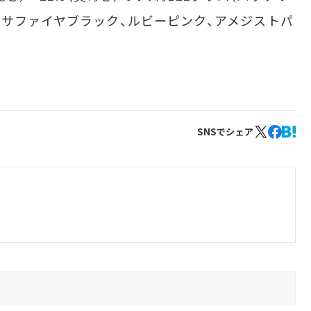
はサファイヤブラック、ルビーピンク、アメジストパ
SNSでシェア