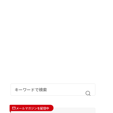
メールマガジンを配信中