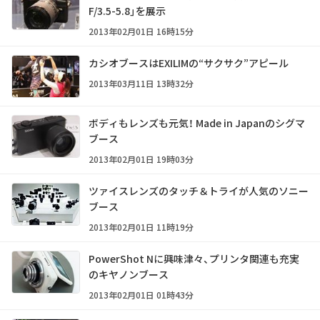
F/3.5-5.8」を展示
2013年02月01日 16時15分
カシオブースはEXILIMの“サクサク”アピール
2013年03月11日 13時32分
ボディもレンズも元気！ Made in Japanのシグマ
ブース
2013年02月01日 19時03分
ツァイスレンズのタッチ＆トライが人気のソニー
ブース
2013年02月01日 11時19分
PowerShot Nに興味津々、プリンタ関連も充実
のキヤノンブース
2013年02月01日 01時43分