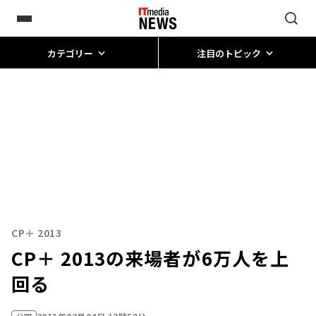
カテゴリー
注目のトピック
CP＋ 2013
CP＋ 2013の来場者が6万人を上
回る