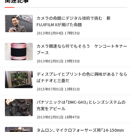
カメラの命題にデジタル技術で挑む 新
FUJIFILM Xが掲げた命題
2013年02月04日 17時53分
カメラ関連なら何でもそろう ケンコートキナー
ブース
2013年02月01日 19時33分
ディスプレイとプリントの色に興味がある？ なら
ばナナオと三菱だ
2015年07月01日 13時31分
パナソニックは「DMC-GH3」とレンズシステムの
充実をアピール
2013年02月01日 18時47分
タムロン、マイクロフォーサーズ用「14-150mm