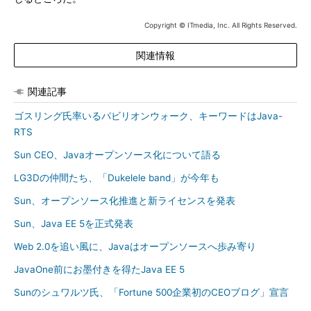
Copyright © ITmedia, Inc. All Rights Reserved.
関連情報
関連記事
ゴスリング氏率いるパビリオンウォーク、キーワードはJava-
RTS
Sun CEO、Javaオープンソース化について語る
LG3Dの仲間たち、「Dukelele band」が今年も
Sun、オープンソース化推進と新ライセンスを発表
Sun、Java EE 5を正式発表
Web 2.0を追い風に、Javaはオープンソースへ歩み寄り
JavaOne前にお墨付きを得たJava EE 5
Sunのシュワルツ氏、「Fortune 500企業初のCEOブログ」宣言