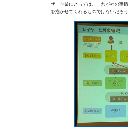
ザー企業にとっては、「わが社の事情
を抱かせてくれるものではないだろ