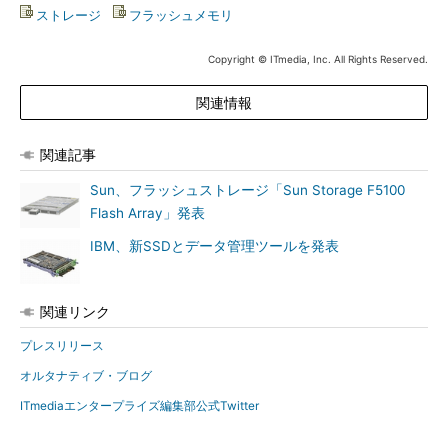
ストレージ
|
フラッシュメモリ
Copyright © ITmedia, Inc. All Rights Reserved.
関連情報
関連記事
Sun、フラッシュストレージ「Sun Storage F5100
Flash Array」発表
IBM、新SSDとデータ管理ツールを発表
関連リンク
プレスリリース
オルタナティブ・ブログ
ITmediaエンタープライズ編集部公式Twitter