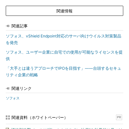
関連情報
関連記事
ソフォス、vShield Endpoint対応のサーバ向けウイルス対策製品
を発売
ソフォス、ユーザー企業に自宅での使用が可能なライセンスを提
供
「大手とは違うアプローチでIPOを目指す」――台頭するセキュ
リティ企業の戦略
関連リンク
ソフォス
関連資料（ホワイトペーパー）
PR