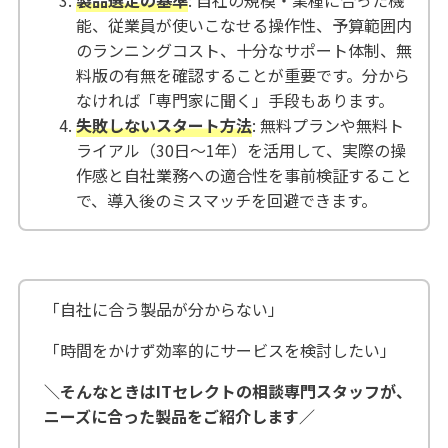
能、従業員が使いこなせる操作性、予算範囲内
のランニングコスト、十分なサポート体制、無
料版の有無を確認することが重要です。分から
なければ「専門家に聞く」手段もあります。
失敗しないスタート方法
: 無料プランや無料ト
ライアル（30日～1年）を活用して、実際の操
作感と自社業務への適合性を事前検証すること
で、導入後のミスマッチを回避できます。
「自社に合う製品が分からない」
「時間をかけず効率的にサービスを検討したい」
＼そんなときはITセレクトの相談専門スタッフが、
ニーズに合った製品をご紹介します／