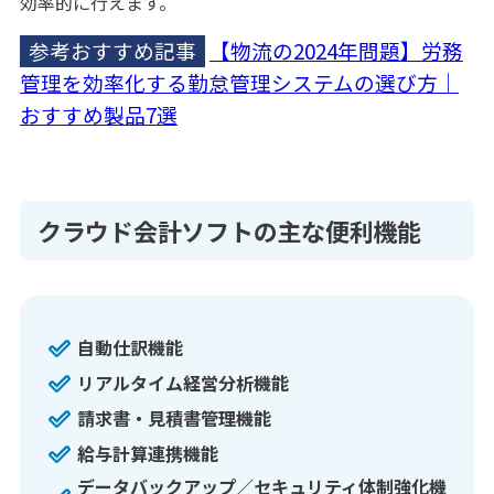
効率的に行えます。
参考おすすめ記事
【物流の2024年問題】労務
管理を効率化する勤怠管理システムの選び方｜
おすすめ製品7選
クラウド会計ソフトの主な便利機能
自動仕訳機能
リアルタイム経営分析機能
請求書・見積書管理機能
給与計算連携機能
データバックアップ／セキュリティ体制強化機