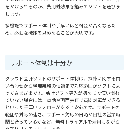
をかけられるのか、費用対効果を鑑みてソフトを選びま
しょう。
多機能でサポート体制が手厚いほど料金が高くなるた
め、必要な機能を見極めることが大切です。
サポート体制は十分か
クラウド会計ソフトのサポート体制は、操作に関する問
い合わせから経理業務の相談まで対応範囲がソフトによ
ってさまざまです。会計ソフト導入が初めてで使い慣れ
ていない場合には、電話や画面共有で質問対応ができる
といった手厚いフォローがあると安心です。サポートの
範囲や対応の速さ、サポート対応の日時が自社の営業時
間と合っているかなど、無料トライアルを活用しながら
比較検討するよいでしょう。