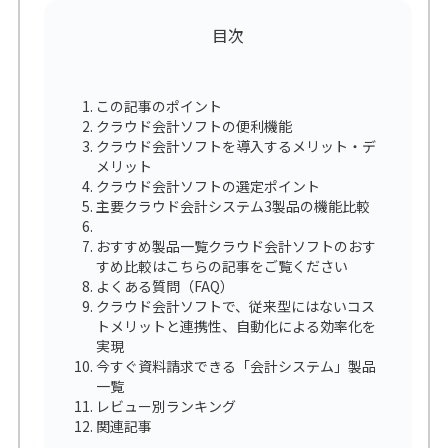
目次
この記事のポイント
クラウド会計ソフトの便利機能
クラウド会計ソフトを導入するメリット・デ
メリット
クラウド会計ソフトの選定ポイント
主要クラウド会計システム3製品の機能比較
おすすめ製品一覧クラウド会計ソフトのおす
すめ比較はこちらの記事をご覧ください
よくある質問（FAQ）
クラウド会計ソフトで、従来型にはないコス
トメリットと連携性、自動化による効率化を
実現
今すぐ資料請求できる「会計システム」製品
一覧
レビュー別ランキング
関連記事