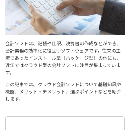
会計ソフトは、記帳や仕訳、決算書の作成などができ、
会計業務の効率化に役立つソフトウェアです。従来の主
流であったインストール型（パッケージ型）の他にも、
近年ではクラウド型の会計ソフトに注目が集まっていま
す。
この記事では、クラウド会計ソフトについて基礎知識や
機能、メリット・デメリット、選ぶポイントなどを紹介
します。