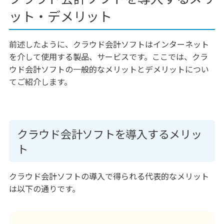
ット・デメリット
前述したように、クラウド会計ソフトはインターネット
を介して使用する製品、サービスです。ここでは、クラ
ウド会計ソフトの一般的なメリットとデメリットについ
てご紹介します。
クラウド会計ソフトを導入するメリッ
ト
クラウド会計ソフトの導入で得られる代表的なメリット
は以下の通りです。