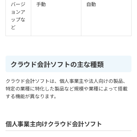
バージ
手動
自動
ョンア
ップな
ど
クラウド会計ソフトの主な種類
クラウド会計ソフトは、個人事業主や法人向けの製品、
特定の業種に特化した製品など規模や業種によって搭載
する機能が異なります。
個人事業主向けクラウド会計ソフト