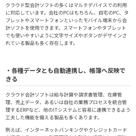
クラウド型会計ソフトの多くはマルチデバイスでの利用
に対応しています。会社のPCはもちろん、自宅のPC、タ
ブレットやスマートフォンといったモバイル端末から会
計ソフトを使用できます。スマートフォンやタブレット
でも使いやすいように文字サイズやボタンがデザインさ
れている製品も多く存在します。
・各種データとも自動連携し、帳簿へ反映で
きる
クラウド会計ソフトは給与計算や請求書管理、在庫管
理、売上データ、あるいは自社の業務プロセスを統合管
理するERPなど、他のITシステムと容易に連携できるよう
工夫した機能を備える製品も多くあります。
例えば、インターネットバンキングやクレジットカード