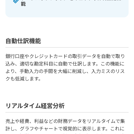
能
自動仕訳機能
銀行口座やクレジットカードの取引データを自動で取り
込み、適切な勘定科目に自動で仕訳します。この機能に
より、手動入力の手間を大幅に削減し、入力ミスのリス
クも低減します。
リアルタイム経営分析
売上や経費、利益などの財務データをリアルタイムで集
計し、グラフやチャートで視覚的に表示します。これに