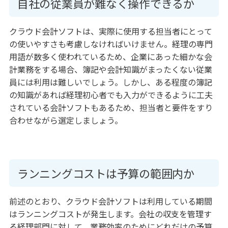
自社の従業員が難なく操作できるか
クラウド会計ソフトは、実際に使用する担当者にとって
の使いやすさも考慮しなければいけません。経理の専門
用語が数多く使われているため、企業にあった細かな会
計業務をする場合、簿記や会計知識がまったくない従業
員には利用は難しいでしょう。しかし、ある程度の簿記
の知識があれば経理初心者でも入力ができるように工夫
されている会計ソフトもあるため、担当者と要件をすり
合わせながら選定しましょう。
ランニングコストは予算の範囲内か
前述のとおり、クラウド会計ソフトは利用している期間
はランニングコストが発生します。会社の収支を管理す
る経理部門に対して、業務効率のためにどれだけの予算