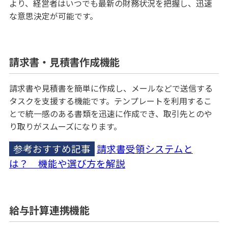
より、経営者はいつでも最新の財務状況を把握し、迅速
な意思決定が可能です。
請求書・見積書作成機能
請求書や見積書を簡単に作成し、メールなどで送信する
タスクを支援する機能です。テンプレートを利用するこ
とで統一感のある書類を迅速に作成でき、取引先とのや
り取りがスムーズになります。
参考おすすめ記事
請求書受領システムと
は？ 機能や選び方を解説
給与計算連携機能