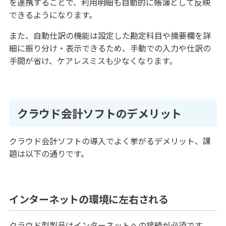
を連携することで、利用明細も自動的に帳簿として反映
できるようになります。
また、自動仕訳の機能は設定した勘定科目や摘要欄を詳
細に振り分け・表示できるため、手動での入力や仕訳の
手間が省け、ケアレスミスも少なくなります。
クラウド会計ソフトのデメリット
クラウド会計ソフトの導入でよく挙がるデメリット、課
題は以下の通りです。
インターネットの環境に左右される
クラウド型製品はインターネットへの接続が必須です。