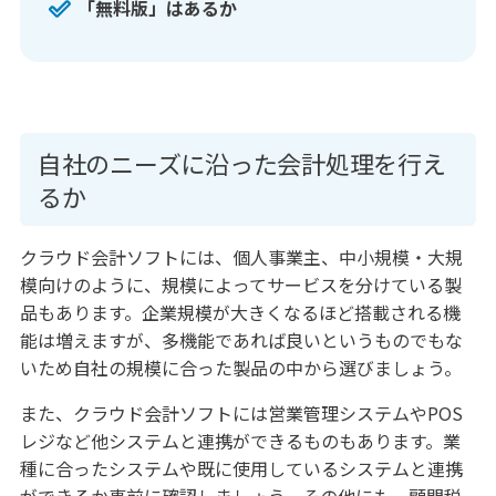
「無料版」はあるか
自社のニーズに沿った会計処理を行え
るか
クラウド会計ソフトには、個人事業主、中小規模・大規
模向けのように、規模によってサービスを分けている製
品もあります。企業規模が大きくなるほど搭載される機
能は増えますが、多機能であれば良いというものでもな
いため自社の規模に合った製品の中から選びましょう。
また、クラウド会計ソフトには営業管理システムやPOS
レジなど他システムと連携ができるものもあります。業
種に合ったシステムや既に使用しているシステムと連携
ができるか事前に確認しましょう。その他にも、顧問税