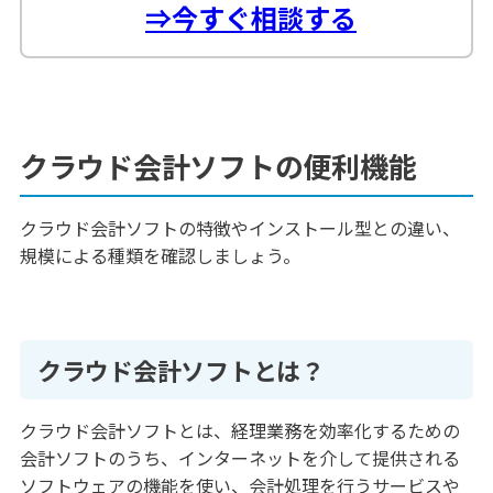
⇒
今すぐ相談する
クラウド会計ソフトの便利機能
クラウド会計ソフトの特徴やインストール型との違い、
規模による種類を確認しましょう。
クラウド会計ソフトとは？
クラウド会計ソフトとは、経理業務を効率化するための
会計ソフトのうち、インターネットを介して提供される
ソフトウェアの機能を使い、会計処理を行うサービスや