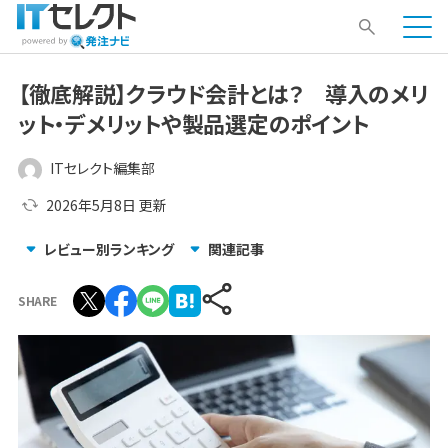
【徹底解説】クラウド会計とは？ 導入のメリ
ット・デメリットや製品選定のポイント
ITセレクト編集部
2026年5月8日
更新
レビュー別ランキング
関連記事
SHARE