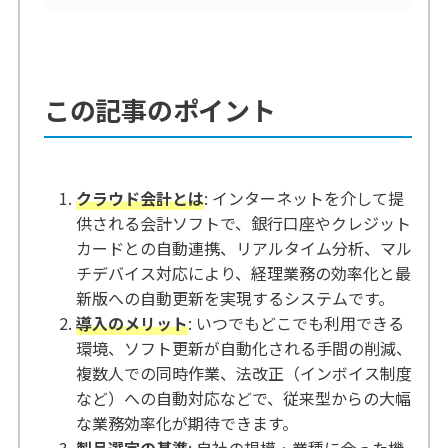
この記事のポイント
クラウド会計とは
: インターネットを介して提
供される会計ソフトで、銀行口座やクレジット
カードとの自動連携、リアルタイム分析、マル
チデバイス対応により、経理業務の効率化と最
新版への自動更新を実現するシステムです。
導入のメリット
: いつでもどこでも利用できる
環境、ソフト更新が自動化される手間の削減、
複数人での同時作業、法改正（インボイス制度
など）への自動対応などで、従来型からの大幅
な業務効率化が期待できます。
製品選定の基準
: 自社の規模・業種に合った機