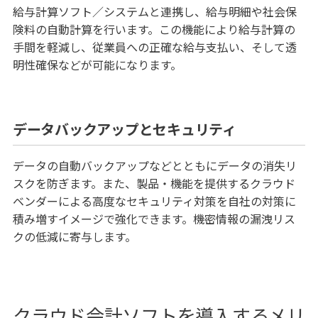
給与計算ソフト／システムと連携し、給与明細や社会保
険料の自動計算を行います。この機能により給与計算の
手間を軽減し、従業員への正確な給与支払い、そして透
明性確保などが可能になります。
データバックアップとセキュリティ
データの自動バックアップなどとともにデータの消失リ
スクを防ぎます。また、製品・機能を提供するクラウド
ベンダーによる高度なセキュリティ対策を自社の対策に
積み増すイメージで強化できます。機密情報の漏洩リス
クの低減に寄与します。
クラウド会計ソフトを導入するメリ