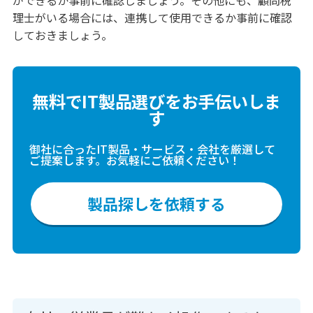
理士がいる場合には、連携して使用できるか事前に確認
しておきましょう。
無料でIT製品選びをお手伝いしま
す
御社に合ったIT製品・サービス・会社を厳選して
ご提案します。お気軽にご依頼ください！
製品探しを依頼する