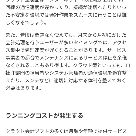
回線の通信速度が遅かったり、接続が途切れたりといっ
た不安定な環境では会計作業をスムーズに行うことは難
しくなるでしょう。
また、普段は問題なく使えても、月末から月初にかけた
会計処理を行うユーザーが多いタイミングでは、アクセ
ス集中で処理速度が遅くなることがあります。サービス
事業者の都合でメンテナンスによるサービス停止を余儀
なくされることもあり得ます。クラウド型といっても、自
社IT部門の担当者やシステム管理者が通信環境を適宜整
えたり、メンテなどに適切に対応する体制を整えておく
必要はあります。
ランニングコストが発生する
クラウド会計ソフトの多くは月額や年額で提供サービス