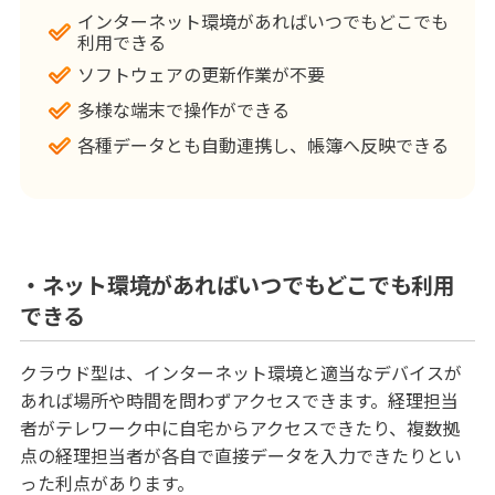
インターネット環境があればいつでもどこでも
利用できる
ソフトウェアの更新作業が不要
多様な端末で操作ができる
各種データとも自動連携し、帳簿へ反映できる
・ネット環境があればいつでもどこでも利用
できる
クラウド型は、インターネット環境と適当なデバイスが
あれば場所や時間を問わずアクセスできます。経理担当
者がテレワーク中に自宅からアクセスできたり、複数拠
点の経理担当者が各自で直接データを入力できたりとい
った利点があります。