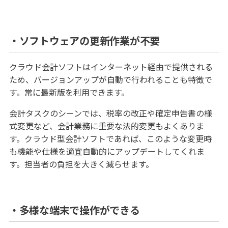
・ソフトウェアの更新作業が不要
クラウド会計ソフトはインターネット経由で提供される
ため、バージョンアップが自動で行われることも特徴で
す。常に最新版を利用できます。
会計タスクのシーンでは、税率の改正や確定申告書の様
式変更など、会計業務に重要な法的変更もよくありま
す。クラウド型会計ソフトであれば、このような変更時
も機能や仕様を適宜自動的にアップデートしてくれま
す。担当者の負担を大きく減らせます。
・多様な端末で操作ができる