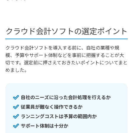
クラウド会計ソフトの選定ポイント
クラウド会計ソフトを導入する前に、自社の業種や規
模、予算やサポート体制などを事前に把握することが大
切です。選定前に押さえておきたいポイントについてまと
めました。
自社のニーズに沿った会計処理を行えるか
従業員が難なく操作できるか
ランニングコストは予算の範囲内か
サポート体制は十分か