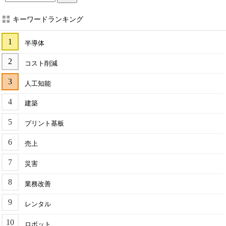
キーワードランキング
半導体
コスト削減
人工知能
建築
プリント基板
売上
災害
業務改善
レンタル
ロボット