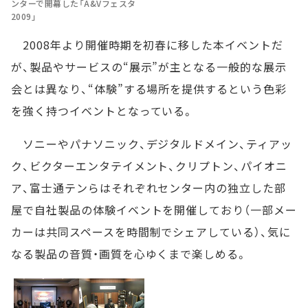
ンターで開幕した「A&Vフェスタ
2009」
2008年より開催時期を初春に移した本イベントだ
が、製品やサービスの“展示”が主となる一般的な展示
会とは異なり、“体験”する場所を提供するという色彩
を強く持つイベントとなっている。
ソニーやパナソニック、デジタルドメイン、ティアッ
ク、ビクターエンタテイメント、クリプトン、パイオニ
ア、富士通テンらはそれぞれセンター内の独立した部
屋で自社製品の体験イベントを開催しており（一部メー
カーは共同スペースを時間制でシェアしている）、気に
なる製品の音質・画質を心ゆくまで楽しめる。