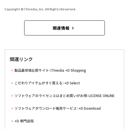
Copyright © ITmedia, Inc. All Rights Reserved.
関連情報
関連リンク
製品最安値比較サイト：ITmedia +D Shopping
こだわりアイテムがすぐ買える：+D Select
ソフトウェアのライセンスはまとめ買いがお得：LICENSE ONLINE
ソフトウェアダウンロード販売サービス：+D Download
+D 専門店街