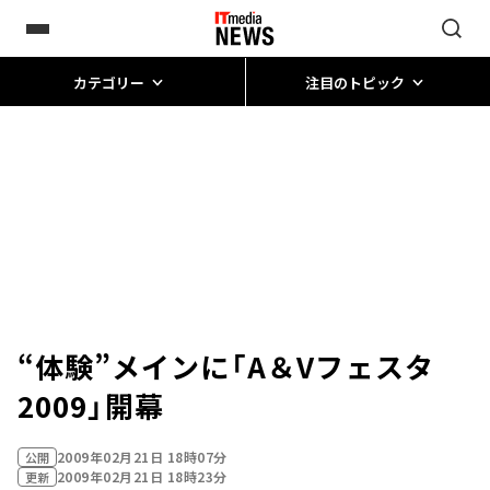
カテゴリー
注目のトピック
“体験”メインに「A＆Vフェスタ
2009」開幕
2009年02月21日 18時07分
公開
2009年02月21日 18時23分
更新