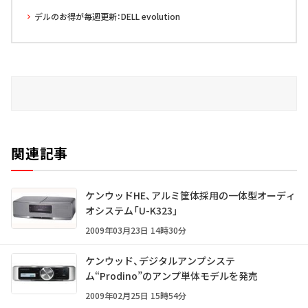
デルのお得が毎週更新：DELL evolution
関連記事
ケンウッドHE、アルミ筐体採用の一体型オーディ
オシステム「U-K323」
2009年03月23日 14時30分
ケンウッド、デジタルアンプシステ
ム“Prodino”のアンプ単体モデルを発売
2009年02月25日 15時54分