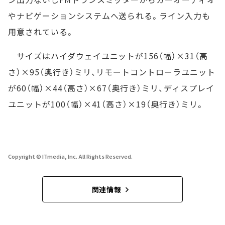
やナビゲーションシステムへ送られる。ライン入力も
用意されている。
サイズはハイダウェイユニットが156（幅）×31（高
さ）×95（奥行き）ミリ、リモートコントローラユニット
が60（幅）×44（高さ）×67（奥行き）ミリ、ディスプレイ
ユニットが100（幅）×41（高さ）×19（奥行き）ミリ。
Copyright © ITmedia, Inc. All Rights Reserved.
関連情報