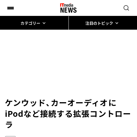
カテゴリー
注目のトピック
ケンウッド、カーオーディオに
iPodなど接続する拡張コントロー
ラ