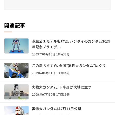
関連記事
潮風公園モデルも登場、バンダイのガンダム30周
年記念プラモデル
2009年06月16日 18時38分
この夏おすすめ、全国“実物大ガンダム”めぐり
2009年06月01日 13時04分
実物大ガンダム、下半身が大地に立つ
2009年07月10日 17時16分
実物大ガンダムは7月11日公開