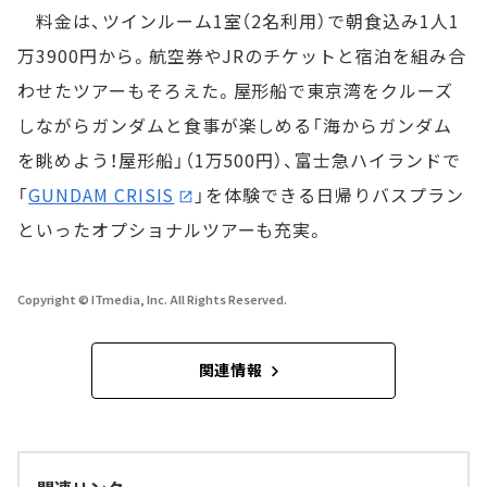
料金は、ツインルーム1室（2名利用）で朝食込み1人1
万3900円から。航空券やJRのチケットと宿泊を組み合
わせたツアーもそろえた。屋形船で東京湾をクルーズ
しながらガンダムと食事が楽しめる「海からガンダム
を眺めよう！屋形船」（1万500円）、富士急ハイランドで
「
GUNDAM CRISIS
」を体験できる日帰りバスプラン
といったオプショナルツアーも充実。
Copyright © ITmedia, Inc. All Rights Reserved.
関連情報