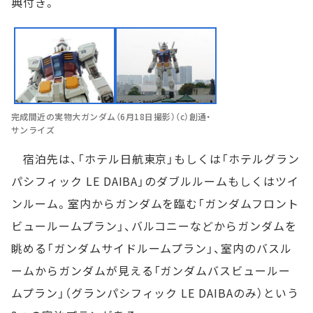
典付き。
完成間近の実物大ガンダム（6月18日撮影）（c）創通・
サンライズ
宿泊先は、「ホテル日航東京」もしくは「ホテルグラン
パシフィック LE DAIBA」のダブルルームもしくはツイ
ンルーム。室内からガンダムを臨む「ガンダムフロント
ビュールームプラン」、バルコニーなどからガンダムを
眺める「ガンダムサイドルームプラン」、室内のバスル
ームからガンダムが見える「ガンダムバスビュールー
ムプラン」（グランパシフィック LE DAIBAのみ）という