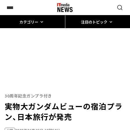
カテゴリー
注目のトピック
30周年記念ガンプラ付き
実物大ガンダムビューの宿泊プラ
ン、日本旅行が発売