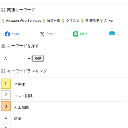
関連キーワード
Amazon Web Services
負荷分散
クラスタ
運用管理
Anker
Share
Post
LINE
キーワードを探す
移動
キーワードランキング
半導体
コスト削減
人工知能
建築