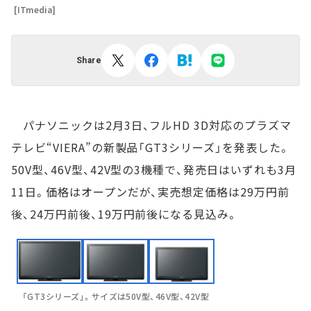
[ITmedia]
Share
パナソニックは2月3日、フルHD 3D対応のプラズマ
テレビ“VIERA”の新製品「GT3シリーズ」を発表した。
50V型、46V型、42V型の3機種で、発売日はいずれも3月
11日。価格はオープンだが、実売想定価格は29万円前
後、24万円前後、19万円前後になる見込み。
「GT3シリーズ」。サイズは50V型、46V型、42V型