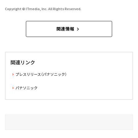
Copyright © ITmedia, Inc. All Rights Reserved.
関連情報
関連リンク
プレスリリース（パナソニック）
パナソニック