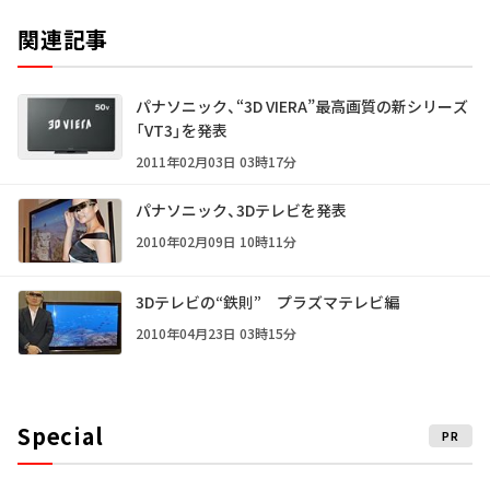
関連記事
パナソニック、“3D VIERA”最高画質の新シリーズ
「VT3」を発表
2011年02月03日 03時17分
パナソニック、3Dテレビを発表
2010年02月09日 10時11分
3Dテレビの“鉄則” プラズマテレビ編
2010年04月23日 03時15分
Special
PR