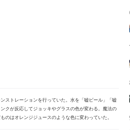
ンストレーションを行っていた。水を「嘘ビール」「嘘
インクが反応してジョッキやグラスの色が変わる。魔法の
だものはオレンジジュースのような色に変わっていた。