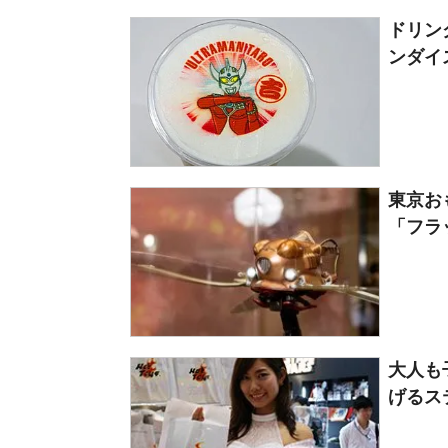
ドリン
ンダイ
東京お
「フラ
大人も
げるス