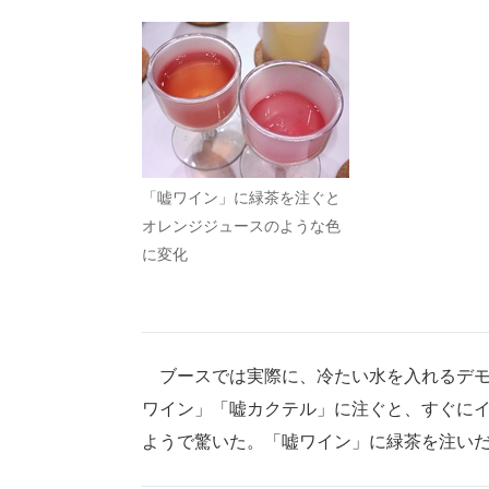
「嘘ワイン」に緑茶を注ぐと
オレンジジュースのような色
に変化
ブースでは実際に、冷たい水を入れるデモ
ワイン」「嘘カクテル」に注ぐと、すぐに
ようで驚いた。「嘘ワイン」に緑茶を注い