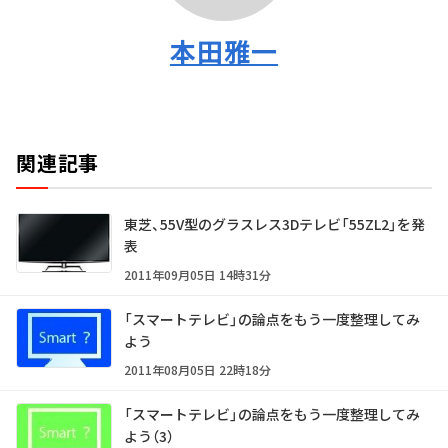
本田雅一
関連記事
東芝、55V型のグラスレス3Dテレビ「55ZL2」を発
表
2011年09月05日 14時31分
「スマートテレビ」の論点をもう一度整理してみ
よう
2011年08月05日 22時18分
「スマートテレビ」の論点をもう一度整理してみ
よう（3）