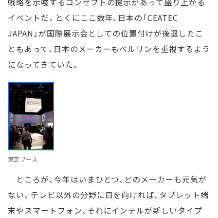
戦略を示唆するコンセプトの提示があって盛り上がる
イベントだ。とくにここ数年、日本の「CEATEC
JAPAN」が国際展示会としての位置付けが後退したこ
ともあって、日本のメーカーもベルリンを重視するよう
になってきていた。
東芝ブース
ところが、今年はいまひとつ、どのメーカーも元気が
ない。テレビ以外の分野に目を向ければ、タブレット端
末やスマートフォン、それにインテルが新しいタイプ