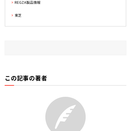
REGZA製品情報
東芝
この記事の著者