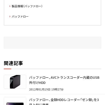
製品情報（バッファロー）
バッファロー
関連記事
バッファロー、AVCトランスコーダー内蔵のUSB
外付けHDD
2012年01月19日 19時27分
バッファロー、全録HDDレコーダー「ゼン録」を3
月上旬に発売