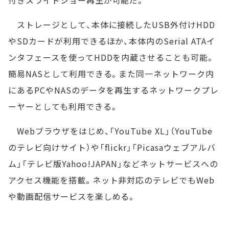
ストレージとして、本体に接続したUSB外付けHDD
やSDカードが利用できるほか、本体内のSerial ATAイ
ンタフェースを使ってHDDを内蔵させることも可能。
簡易NASとして利用できる。また同一ネットワーク内
にあるPCやNASのデータを再生するネットワークプレ
ーヤーとしても利用できる。
Webブラウザをはじめ、「YouTube XL」（YouTube
のテレビ向けサイト）や「flickr」「Picasaウェブアルバ
ム」「テレビ版Yahoo!JAPAN」などネットサービスへの
アクセス機能を搭載。ネット非対応のテレビでもWeb
や動画配信サービスを楽しめる。