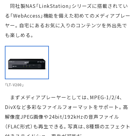
同社製NAS「LinkStation」シリーズに搭載されてい
る「WebAccess」機能を備えた初めてのメディアプレー
ヤー。自宅にあるお気に入りのコンテンツを外出先で
も楽しめる。
「LT-V200」
まずメディアプレーヤーとしては、MPEG-1/2/4、
DivXなど多彩なファイルフォーマットをサポート。高
解像度JPEG画像や24bit/192kHzの音声ファイル
（FLAC形式）も再生できる。写真は、8種類のエフェクト
付きスライドショー再生が可能だ。