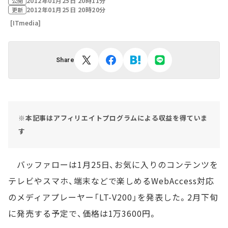
2012年01月25日 20時11分
公開
2012年01月25日 20時20分
更新
[ITmedia]
Share
※本記事はアフィリエイトプログラムによる収益を得ていま
す
バッファローは1月25日、お気に入りのコンテンツを
テレビやスマホ、端末などで楽しめるWebAccess対応
のメディアプレーヤー「LT-V200」を発表した。2月下旬
に発売する予定で、価格は1万3600円。