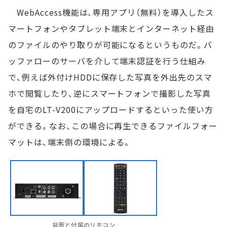
WebAccess機能は、専用アプリ（無料）を導入したス
マートフォンやタブレット端末とインターネット経由
のファイルのやり取りが可能になるというものだ。バ
ッファローのサーバを介して端末認証を行う仕組み
で、例えば外付けHDDに保存した写真を外出先のスマ
ホで閲覧したり、逆にスマートフォンで撮影した写真
を自宅のLT-V200にアップロードするといった使い方
ができる。なお、この場合に再生できるファイルフォー
マットは、端末側の環境による。
背面と付属のリモコン