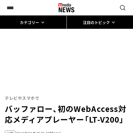
カテゴリー
注目のトピック
テレビやスマホで
バッファロー、初のWebAccess対
応メディアプレーヤー「LT-V200」