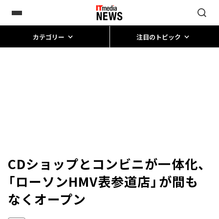
カテゴリー
注目のトピック
CDショップとコンビニが一体化、
「ローソンHMV表参道店」が間も
なくオープン