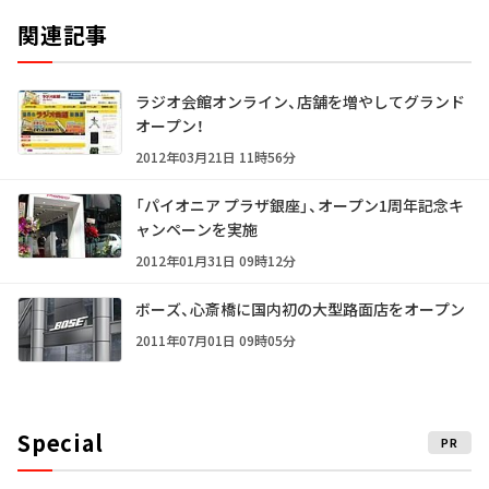
関連記事
ラジオ会館オンライン、店舗を増やしてグランド
オープン！
2012年03月21日 11時56分
「パイオニア プラザ銀座」、オープン1周年記念キ
ャンペーンを実施
2012年01月31日 09時12分
ボーズ、心斎橋に国内初の大型路面店をオープン
2011年07月01日 09時05分
Special
PR