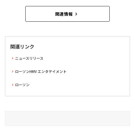
関連情報
関連リンク
ニュースリリース
ローソンHMV エンタテイメント
ローソン