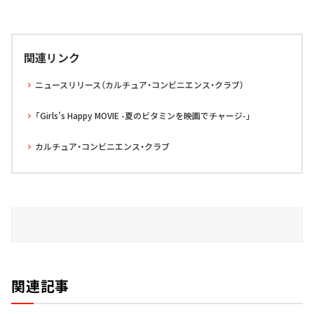
関連リンク
ニュースリリース（カルチュア・コンビニエンス・クラブ）
「Girls’s Happy MOVIE -夏のビタミンを映画でチャージ-」
カルチュア・コンビニエンス・クラブ
関連記事