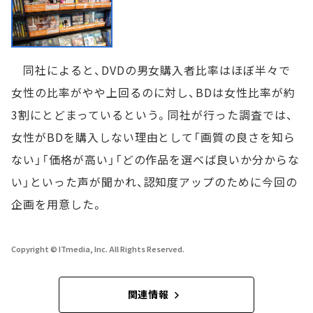
同社によると、DVDの男女購入者比率はほぼ半々で
女性の比率がやや上回るのに対し、BDは女性比率が約
3割にとどまっているという。同社が行った調査では、
女性がBDを購入しない理由として「画質の良さを知ら
ない」「価格が高い」「どの作品を選べば良いか分からな
い」といった声が聞かれ、認知度アップのために今回の
企画を用意した。
Copyright © ITmedia, Inc. All Rights Reserved.
関連情報