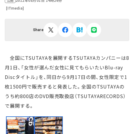
2012年08月01日 14時26分
公開
[ITmedia]
Share
全国にTSUTAYAを展開するTSUTAYAカンパニーは8
月1日、「女性が選んだ女性に見てもらいたいBlu-ray
Discタイトル」を、同日から9月17日の間、女性限定で1
枚1500円で販売すると発表した。全国のTSUTAYAの
うち約800店のDVD販売取扱店（TSUTAYARECORDS）
で展開する。