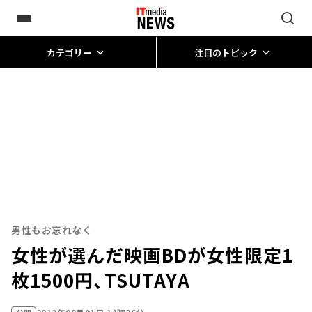
カテゴリー
注目のトピック
男性もお忘れなく
女性が選んだ映画BDが女性限定1
枚1500円、TSUTAYA