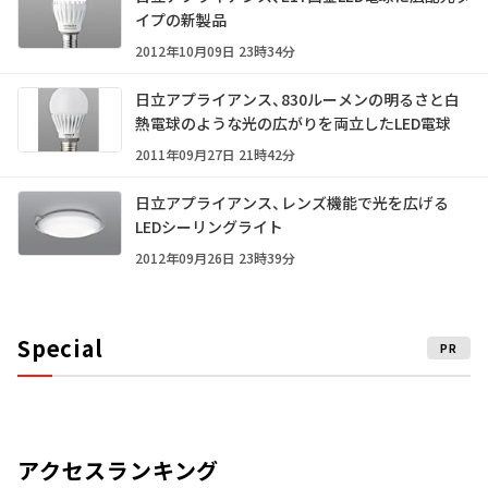
イプの新製品
2012年10月09日 23時34分
日立アプライアンス、830ルーメンの明るさと白
熱電球のような光の広がりを両立したLED電球
2011年09月27日 21時42分
日立アプライアンス、レンズ機能で光を広げる
LEDシーリングライト
2012年09月26日 23時39分
Special
PR
アクセスランキング