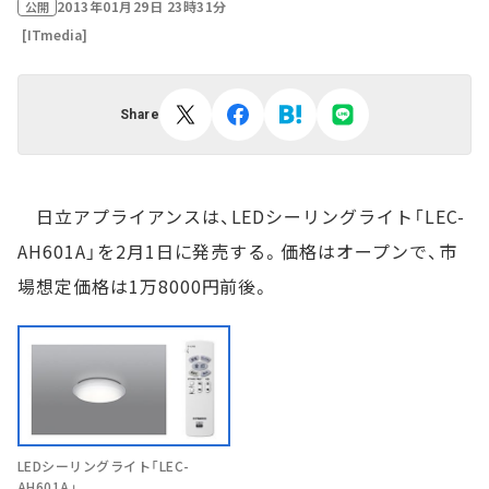
2013年01月29日 23時31分
公開
[ITmedia]
Share
日立アプライアンスは、LEDシーリングライト「LEC-
AH601A」を2月1日に発売する。価格はオープンで、市
場想定価格は1万8000円前後。
LEDシーリングライト「LEC-
AH601A」