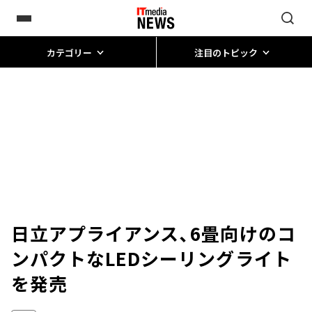
カテゴリー
注目のトピック
日立アプライアンス、6畳向けのコ
ンパクトなLEDシーリングライト
を発売