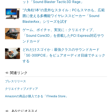
ット「Sound Blaster Tactic3D Rage」
“六角柱1本”の意外なスタイル：PCもスマホも、広範
囲に使える多機能ワイヤレススピーカー「Sound
BlasterAxx」シリーズを試す
ゲーム、ボイチャ、実況に：クリエイティブ、
「Sound Core3D」を搭載したPCI Express対応サウ
ンドカード
どれだけスゴイか：最強クラスのサウンドカード
「SE-300PCIE」をピュアオーディオ目線でチェック
する
関連リンク
プレスリリース
クリエイティブメディア
Amazonの商品が購入できる「ITmedia Store」
あなたにオススメ