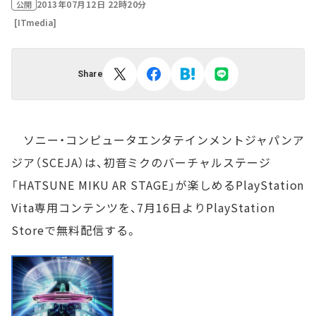
2013年07月12日 22時20分
公開
[ITmedia]
Share
ソニー・コンピュータエンタテインメントジャパンア
ジア（SCEJA）は、初音ミクのバーチャルステージ
「HATSUNE MIKU AR STAGE」が楽しめるPlayStation
Vita専用コンテンツを、7月16日よりPlayStation
Storeで無料配信する。