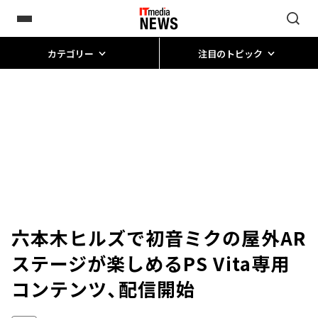
カテゴリー
注目のトピック
六本木ヒルズで初音ミクの屋外AR
ステージが楽しめるPS Vita専用
コンテンツ、配信開始