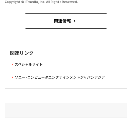
Copyright © ITmedia, Inc. All Rights Reserved.
関連情報
関連リンク
スペシャルサイト
ソニー・コンピュータエンタテインメントジャパンアジア