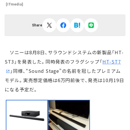
[ITmedia]
Share
ソニーは8月8日、サラウンドシステムの新製品「HT-
ST3」を発表した。同時発表のフラグシップ「
HT-ST7
」同様、“Sound Stage”の名前を冠したプレミアム
モデル。実売想定価格は6万円前後で、発売は10月19日
になる予定だ。