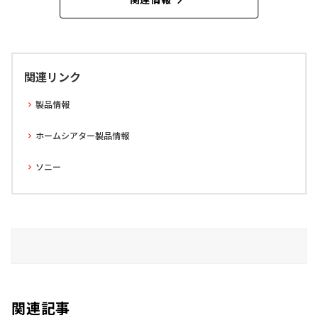
関連リンク
製品情報
ホームシアター製品情報
ソニー
関連記事