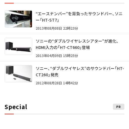
“エースナンバー”を背負ったサウンドバー、ソニ
ー「HT-ST7」
2013年08月08日 22時23分
ソニーの“ダブルワイヤレスシアター”が進化、
HDMI入力の「HT-CT660」登場
2013年04月09日 15時25分
ソニー、“ダブルワイヤレス”のサウンドバー「HT-
CT260」発売
2012年08月28日 14時42分
Special
PR