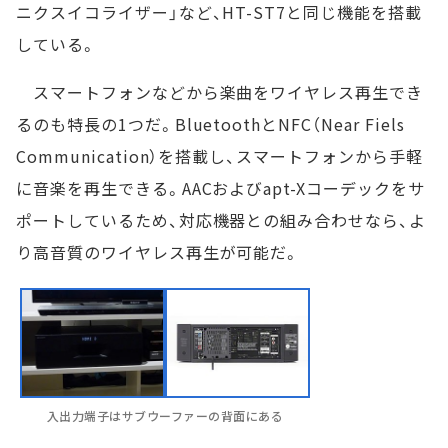
ニクスイコライザー」など、HT-ST7と同じ機能を搭載
している。
スマートフォンなどから楽曲をワイヤレス再生でき
るのも特長の1つだ。BluetoothとNFC（Near Fiels
Communication）を搭載し、スマートフォンから手軽
に音楽を再生できる。AACおよびapt-Xコーデックをサ
ポートしているため、対応機器との組み合わせなら、よ
り高音質のワイヤレス再生が可能だ。
入出力端子はサブウーファーの背面にある