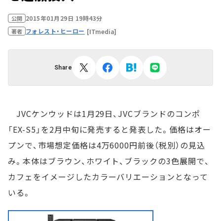
2015年01月29日 19時43分
公開
フォレスト・ヒーロー
[ITmedia]
著者
Share
JVCケンウッドは1月29日、JVCブランドのコンポ
「EX-S5」を2月中旬に発売すると発表した。価格はオー
プンで、市場想定価格は4万6000円前後（税別）の見込
み。本体はブラウン、ホワイト、ブラックの3色展開で、
カフェをイメージしたカラーバリエーションとなって
いる。