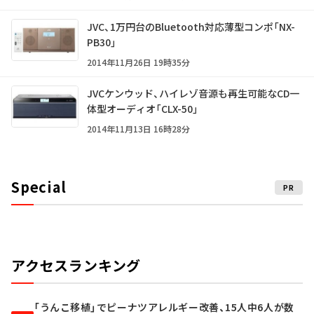
JVC、1万円台のBluetooth対応薄型コンポ「NX-
PB30」
2014年11月26日 19時35分
JVCケンウッド、ハイレゾ音源も再生可能なCD一
体型オーディオ「CLX-50」
2014年11月13日 16時28分
Special
PR
アクセスランキング
「うんこ移植」でピーナツアレルギー改善、15人中6人が数