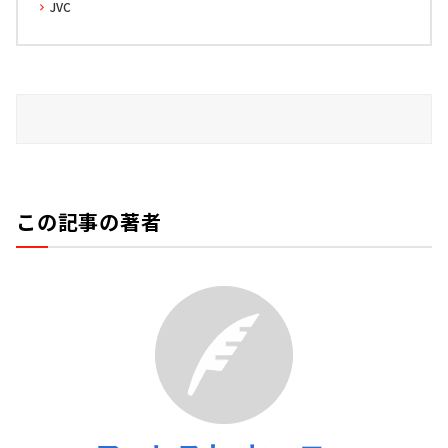
JVC
この記事の著者