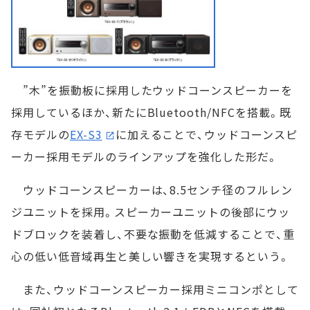
”木”を振動板に採用したウッドコーンスピーカーを
採用しているほか、新たにBluetooth/NFCを搭載。既
存モデルの
EX-S3
に加えることで、ウッドコーンスピ
ーカー採用モデルのラインアップを強化した形だ。
ウッドコーンスピーカーは、8.5センチ径のフルレン
ジユニットを採用。スピーカーユニットの後部にウッ
ドブロックを装着し、不要な振動を低減することで、重
心の低い低音域再生と美しい響きを実現するという。
また、ウッドコーンスピーカー採用ミニコンポとして