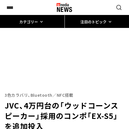
カテゴリー
注目のトピック
3色カラバリ、Bluetooth／NFC搭載
JVC、4万円台の「ウッドコーンス
ピーカー」採用のコンポ「EX-S5」
を追加投入