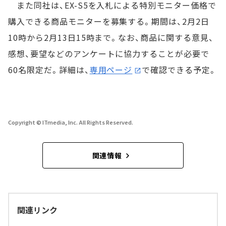
また同社は、EX-S5を入札による特別モニター価格で
購入できる商品モニターを募集する。期間は、2月2日
10時から2月13日15時まで。なお、商品に関する意見、
感想、要望などのアンケートに協力することが必要で
60名限定だ。詳細は、
専用ページ
で確認できる予定。
Copyright © ITmedia, Inc. All Rights Reserved.
関連情報
関連リンク