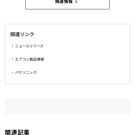
関連情報
関連リンク
ニュースリリース
エアコン製品情報
パナソニック
関連記事