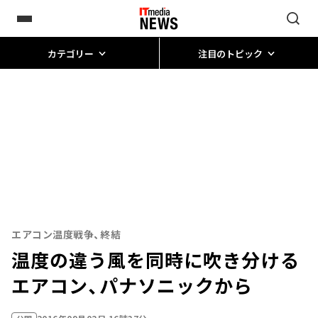
カテゴリー
注目のトピック
エアコン温度戦争、終結
温度の違う風を同時に吹き分ける
エアコン、パナソニックから