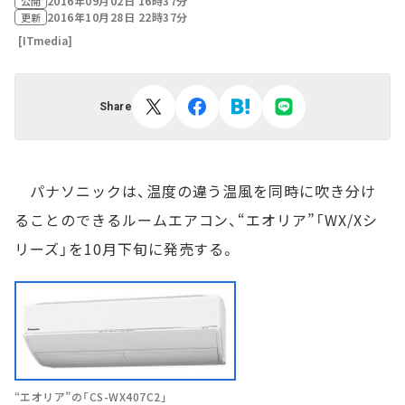
2016年09月02日 16時37分
公開
2016年10月28日 22時37分
更新
[ITmedia]
Share
パナソニックは、温度の違う温風を同時に吹き分け
ることのできるルームエアコン、“エオリア”「WX/Xシ
リーズ」を10月下旬に発売する。
“エオリア”の「CS-WX407C2」