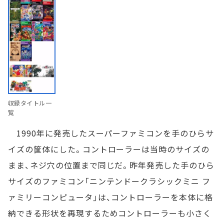
収録タイトル一
覧
1990年に発売したスーパーファミコンを手のひらサ
イズの筐体にした。コントローラーは当時のサイズの
まま、ネジ穴の位置まで同じだ。昨年発売した手のひら
サイズのファミコン「ニンテンドークラシックミニ フ
ァミリーコンピュータ」は、コントローラーを本体に格
納できる形状を再現するためコントローラーも小さく