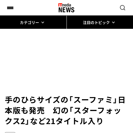
カテゴリー
注目のトピック
手のひらサイズの「スーファミ」日
本版も発売 幻の「スターフォッ
クス2」など21タイトル入り