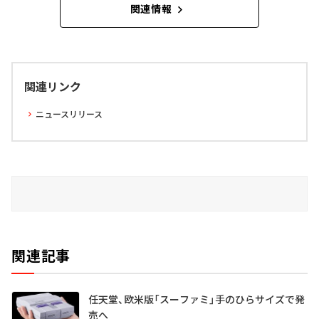
関連情報
関連リンク
ニュースリリース
関連記事
任天堂、欧米版「スーファミ」手のひらサイズで発
売へ