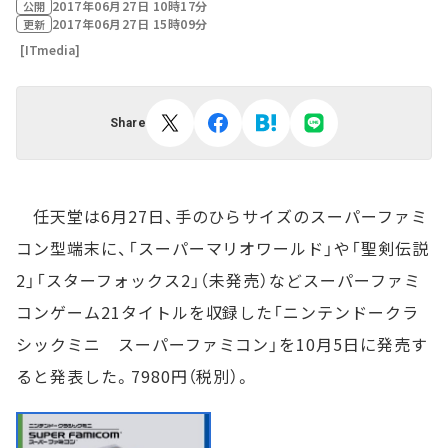
2017年06月27日 10時17分
公開
2017年06月27日 15時09分
更新
[ITmedia]
Share
任天堂は6月27日、手のひらサイズのスーパーファミ
コン型端末に、「スーパーマリオワールド」や「聖剣伝説
2」「スターフォックス2」（未発売）などスーパーファミ
コンゲーム21タイトルを収録した「ニンテンドークラ
シックミニ スーパーファミコン」を10月5日に発売す
ると発表した。7980円（税別）。