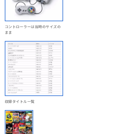
コントローラーは当時のサイズの
まま
収録タイトル一覧