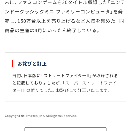
末に、ファミコンゲームを30タイトル収録した「ニンテ
ンドークラシックミニ ファミリーコンピュータ」を発
売し、150万台以上を売り上げるなど人気を集めた。同
商品の生産は4月にいったん終了している。
お詫びと訂正
当初、日本版に「ストリートファイターII」が収録される
と記載しておりましたが、「スーパーストリートファイ
ターII」の誤りでした。お詫びして訂正いたします。
Copyright © ITmedia, Inc. All Rights Reserved.