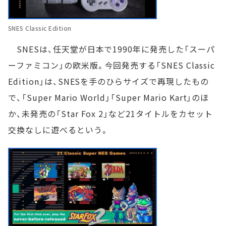
SNES Classic Edition
SNESは、任天堂が日本で1990年に発売した「スーパ
ーファミコン」の欧米版。今回発売する「SNES Classic
Edition」は、SNESを手のひらサイズで再現したもの
で、「Super Mario World」「Super Mario Kart」のほ
か、未発売の「Star Fox 2」など21タイトルをカセット
交換なしに遊べるという。