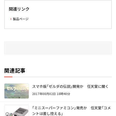
関連リンク
製品ページ
関連記事
スマホ版「ゼルダの伝説」開発か 任天堂に聞く
2017年08月02日 18時40分
「ミニスーパーファミコン」発売か 任天堂「コメ
ントは差し控える」