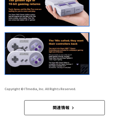
Copyright © ITmedia, Inc. All Rights Reserved.
関連情報