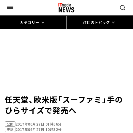
カテゴリー
注目のトピック
任天堂、欧米版「スーファミ」手の
ひらサイズで発売へ
2017年06月27日 01時56分
公開
2017年06月27日 10時32分
更新