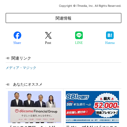
Copyright © ITmedia, Inc. All Rights Reserved.
関連情報
Share
Post
LINE
Hatena
関連リンク
メディア・マジック
あなたにオススメ