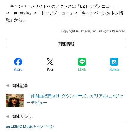
キャンペーンサイトへのアクセスは「EZトップメニュー」
→「au style」→「トップメニュー」→「キャンペーンおトク情
報」から。
Copyright © ITmedia, Inc. All Rights Reserved.
関連情報
Share
Post
LINE
Hatena
関連記事
「仲間由紀恵 with ダウンローズ」がリアルにメジャ
ーデビュー
関連リンク
au LISMO Musicキャンペーン