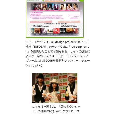
テイ・トウワ氏は、au design projectの大ヒット
端末「INFOBAR」のテレビCMに「red carp jumb
o」を提供したことでも知られる。サイトの説明に
よると、恋のアップロードは、「ラテン・フレィ
ヴァーあふれる2006年最新型ファンキー・チュー
ン」だという
こちらは本家本元、「恋のダウンロー
ド」の仲間由紀恵 with ダウンローズ