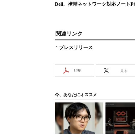
Dell、携帯ネットワーク対応ノートP
関連リンク
プレスリリース
印刷
見る
今、あなたにオススメ