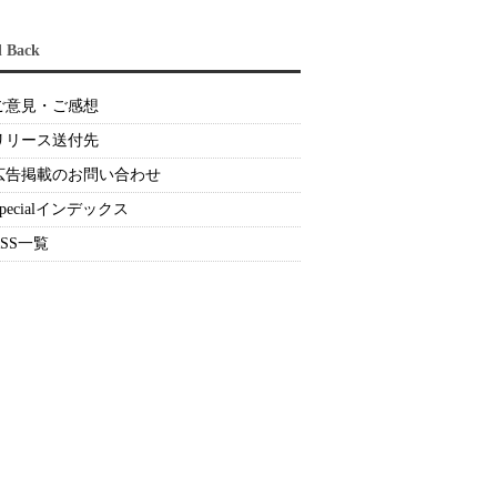
d Back
ご意見・ご感想
リリース送付先
広告掲載のお問い合わせ
Specialインデックス
RSS一覧