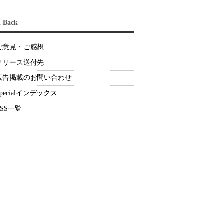
d Back
ご意見・ご感想
リリース送付先
広告掲載のお問い合わせ
Specialインデックス
RSS一覧