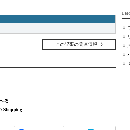
Fee
この記事の関連情報
調べる
hopping