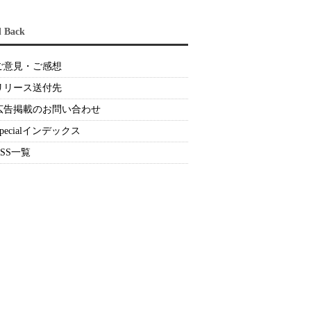
d Back
ご意見・ご感想
リリース送付先
広告掲載のお問い合わせ
Specialインデックス
RSS一覧