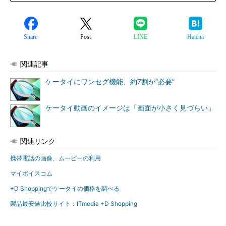
Share
Post
LINE
Hatena
関連記事
ケータイにワンセグ機能、約7割が“必要”
ケータイ動画のイメージは「画面が小さく見づらい」
関連リンク
携帯電話の画像、ムービーの利用
マイボイスコム
+D Shoppingでケータイの価格を調べる
製品最安値比較サイト：ITmedia +D Shopping