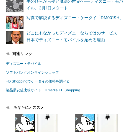
手のひらから夢と魔法の世界へ──ディズニー・モバ
イル、3月1日スタート
写真で解説するディズニー・ケータイ「DM001SH」
どこにもなかったディズニーならではのサービス──
日本でディズニー・モバイルを始める理由
関連リンク
ディズニー・モバイル
ソフトバンクオンラインショップ
+D Shoppingでケータイの価格を調べる
製品最安値比較サイト：ITmedia +D Shopping
あなたにオススメ