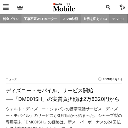
料金プラン
工事不要Wi-Fiルーター
スマホ決済
世界を変える5G
デジモノ
ニュース
2008年3月3日
ディズニー・モバイル、サービス開始
──「DM001SH」の実質負担額は2万8320円から
ウォルト・ディズニー・ジャパンの携帯電話サービス「ディズニ
ー・モバイル」のサービスが3月1日から始まった。シャープ製の
専用端末「DM001SH」の価格は、新スーパーボーナスの24回払