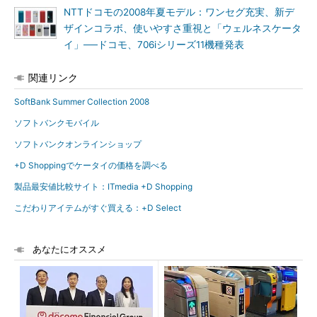
NTTドコモの2008年夏モデル：ワンセグ充実、新デ
ザインコラボ、使いやすさ重視と「ウェルネスケータ
イ」──ドコモ、706iシリーズ11機種発表
関連リンク
SoftBank Summer Collection 2008
ソフトバンクモバイル
ソフトバンクオンラインショップ
+D Shoppingでケータイの価格を調べる
製品最安値比較サイト：ITmedia +D Shopping
こだわりアイテムがすぐ買える：+D Select
あなたにオススメ