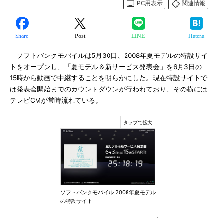
PC用表示
関連情報
Share
Post
LINE
Hatena
ソフトバンクモバイルは5月30日、2008年夏モデルの特設サイ
トをオープンし、「夏モデル＆新サービス発表会」を6月3日の
15時から動画で中継することを明らかにした。現在特設サイトで
は発表会開始までのカウントダウンが行われており、その横には
テレビCMが常時流れている。
ソフトバンクモバイル 2008年夏モデル
の特設サイト