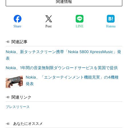
関連情報
Share
Post
LINE
Hatena
関連記事
Nokia、新タッチスクリーン携帯「Nokia 5800 XpressMusic」発
表
Nokia、1年間の音楽無制限ダウンロードサービスを英国で提供
Nokia、「エンターテインメント機能充実」の4機種
発表
関連リンク
プレスリリース
あなたにオススメ