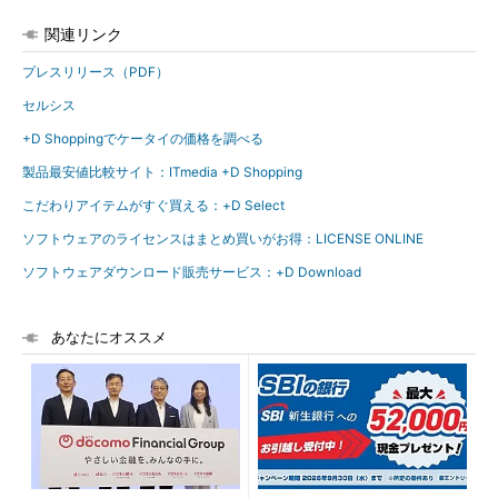
関連リンク
プレスリリース（PDF）
セルシス
+D Shoppingでケータイの価格を調べる
製品最安値比較サイト：ITmedia +D Shopping
こだわりアイテムがすぐ買える：+D Select
ソフトウェアのライセンスはまとめ買いがお得：LICENSE ONLINE
ソフトウェアダウンロード販売サービス：+D Download
あなたにオススメ