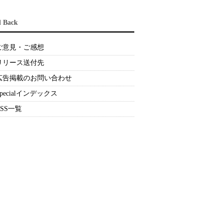
d Back
ご意見・ご感想
リリース送付先
広告掲載のお問い合わせ
Specialインデックス
RSS一覧