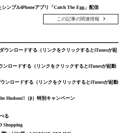
ルiPhoneアプリ「Catch The Egg」配信
この記事の関連情報
ST」をダウンロードする（リンクをクリックするとiTunesが起
をダウンロードする（リンクをクリックするとiTunesが起動
Egg」をダウンロードする（リンクをクリックするとiTunesが起動
e Hudson!!（β）特別キャンペーン
調べる
hopping