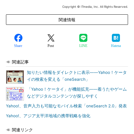
Copyright © ITmedia, Inc. All Rights Reserved.
関連情報
Share
Post
LINE
Hatena
関連記事
知りたい情報をダイレクトに表示――Yahoo！ケータ
イの検索を変える「oneSearch」
「Yahoo！ケータイ」が機能拡充――着うたやゲーム
などデジタルコンテンツが探しやすく
Yahoo!、音声入力も可能なモバイル検索「oneSearch 2.0」発表
Yahoo!、アジア太平洋地域の携帯戦略を強化
関連リンク